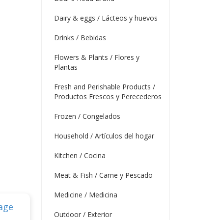
Dairy & eggs / Lácteos y huevos
Drinks / Bebidas
Flowers & Plants / Flores y
Plantas
Fresh and Perishable Products /
Productos Frescos y Perecederos
Frozen / Congelados
Household / Artículos del hogar
Kitchen / Cocina
Meat & Fish / Carne y Pescado
Medicine / Medicina
Outdoor / Exterior