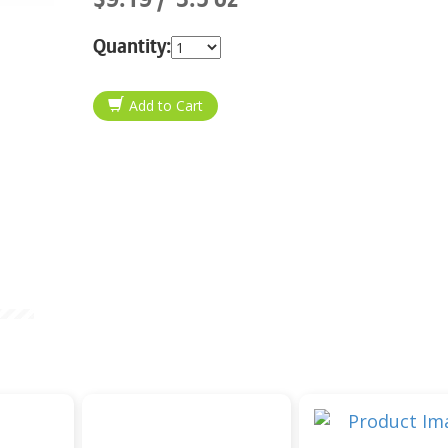
Quantity: