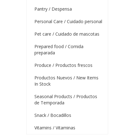
Pantry / Despensa
Personal Care / Cuidado personal
Pet care / Cuidado de mascotas
Prepared food / Comida
preparada
Produce / Productos frescos
Productos Nuevos / New Items
In Stock
Seasonal Products / Productos
de Temporada
Snack / Bocadillos
Vitamins / Vitaminas