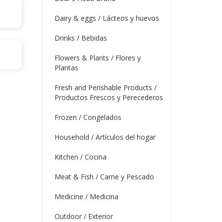
Dairy & eggs / Lácteos y huevos
Drinks / Bebidas
s
Flowers & Plants / Flores y
Plantas
Fresh and Perishable Products /
Productos Frescos y Perecederos
Frozen / Congelados
Household / Artículos del hogar
Kitchen / Cocina
Meat & Fish / Carne y Pescado
Medicine / Medicina
Outdoor / Exterior