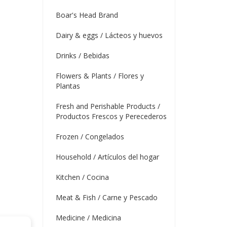
Boar's Head Brand
Dairy & eggs / Lácteos y huevos
Drinks / Bebidas
Flowers & Plants / Flores y
Plantas
Fresh and Perishable Products /
Productos Frescos y Perecederos
Frozen / Congelados
Household / Artículos del hogar
Kitchen / Cocina
Meat & Fish / Carne y Pescado
Medicine / Medicina