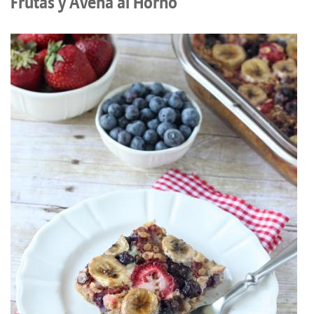
Frutas y Avena al Horno