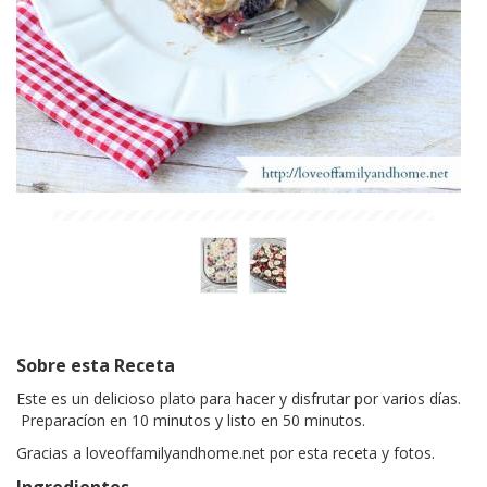
Sobre esta Receta
Este es un delicioso plato para hacer y disfrutar por varios días.
Preparacíon en 10 minutos y listo en 50 minutos.
Gracias a loveoffamilyandhome.net por esta receta y fotos.