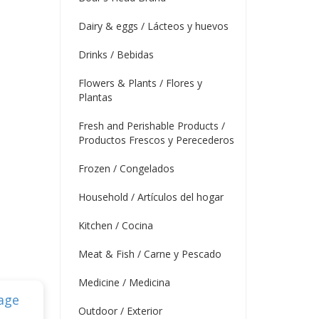
Dairy & eggs / Lácteos y huevos
Drinks / Bebidas
Flowers & Plants / Flores y
Plantas
Fresh and Perishable Products /
Productos Frescos y Perecederos
Frozen / Congelados
Household / Artículos del hogar
Kitchen / Cocina
Meat & Fish / Carne y Pescado
Medicine / Medicina
Outdoor / Exterior