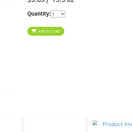
Quantity: