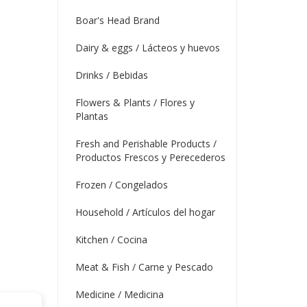
Boar's Head Brand
Dairy & eggs / Lácteos y huevos
Drinks / Bebidas
Flowers & Plants / Flores y
Plantas
Fresh and Perishable Products /
Productos Frescos y Perecederos
Frozen / Congelados
Household / Artículos del hogar
Kitchen / Cocina
Meat & Fish / Carne y Pescado
Medicine / Medicina