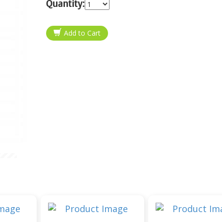
Quantity: