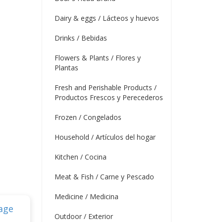
Dairy & eggs / Lácteos y huevos
Drinks / Bebidas
Flowers & Plants / Flores y
Plantas
Fresh and Perishable Products /
Productos Frescos y Perecederos
Frozen / Congelados
Household / Artículos del hogar
Kitchen / Cocina
Meat & Fish / Carne y Pescado
Medicine / Medicina
Outdoor / Exterior