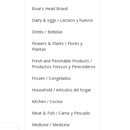
Boar's Head Brand
Dairy & eggs / Lácteos y huevos
Drinks / Bebidas
Flowers & Plants / Flores y
Plantas
Fresh and Perishable Products /
Productos Frescos y Perecederos
Frozen / Congelados
Household / Artículos del hogar
Kitchen / Cocina
Meat & Fish / Carne y Pescado
Medicine / Medicina