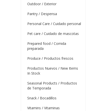
Outdoor / Exterior
Pantry / Despensa
Personal Care / Cuidado personal
Pet care / Cuidado de mascotas
Prepared food / Comida
preparada
Produce / Productos frescos
Productos Nuevos / New Items
In Stock
Seasonal Products / Productos
de Temporada
Snack / Bocadillos
Vitamins / Vitaminas