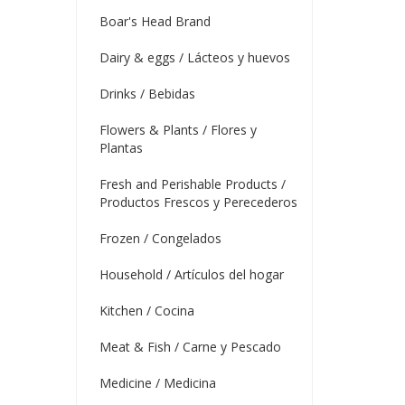
Boar's Head Brand
Dairy & eggs / Lácteos y huevos
Drinks / Bebidas
Flowers & Plants / Flores y
Plantas
Fresh and Perishable Products /
Productos Frescos y Perecederos
Frozen / Congelados
Household / Artículos del hogar
Kitchen / Cocina
Meat & Fish / Carne y Pescado
Medicine / Medicina