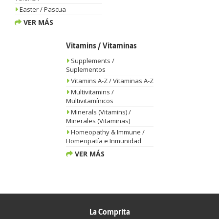
Easter / Pascua
VER MÁS
Vitamins / Vitaminas
Supplements /
Suplementos
Vitamins A-Z / Vitaminas A-Z
Multivitamins /
Multivitamínicos
Minerals (Vitamins) /
Minerales (Vitaminas)
Homeopathy & Immune /
Homeopatía e Inmunidad
VER MÁS
La Comprita