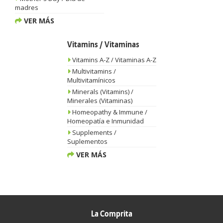
madres
VER MÁS
Vitamins / Vitaminas
Vitamins A-Z / Vitaminas A-Z
Multivitamins /
Multivitamínicos
Minerals (Vitamins) /
Minerales (Vitaminas)
Homeopathy & Immune /
Homeopatía e Inmunidad
Supplements /
Suplementos
VER MÁS
La Comprita