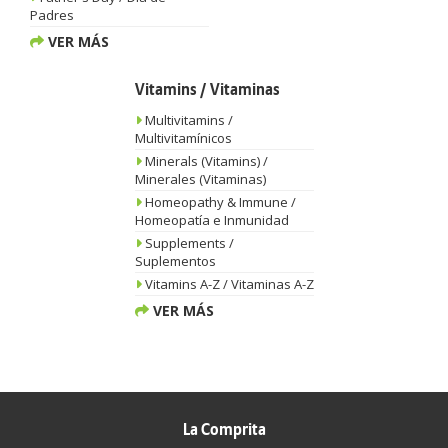
Padres
VER MÁS
Vitamins / Vitaminas
Multivitamins /
Multivitamínicos
Minerals (Vitamins) /
Minerales (Vitaminas)
Homeopathy & Immune /
Homeopatía e Inmunidad
Supplements /
Suplementos
Vitamins A-Z / Vitaminas A-Z
VER MÁS
La Comprita